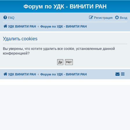
Форум по УДК - ВИНИТИ РАН
FAQ
Регистрация
Вход
УДК ВИНИТИ РАН
Форум по УДК - ВИНИТИ РАН
Удалить cookies
Вы уверены, что хотите удалить все cookie, установленные данной
конференцией?
УДК ВИНИТИ РАН
Форум по УДК - ВИНИТИ РАН