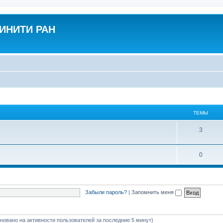
ВИНИТИ РАН
ТЕМЫ
3
0
Забыли пароль?
|
Запомнить меня
сновано на активности пользователей за последние 5 минут)