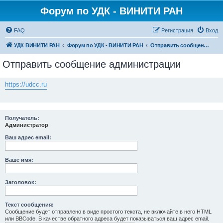
Форум по УДК - ВИНИТИ РАН
FAQ
Регистрация
Вход
УДК ВИНИТИ РАН
Форум по УДК - ВИНИТИ РАН
Отправить сообщение администрации
Отправить сообщение администрации
https://udcc.ru
Получатель:
Администратор
Ваш адрес email:
Ваше имя:
Заголовок:
Текст сообщения:
Сообщение будет отправлено в виде простого текста, не включайте в него HTML
или BBCode. В качестве обратного адреса будет показываться ваш адрес email.