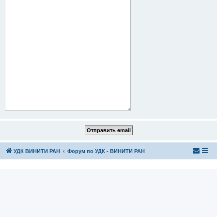
УДК ВИНИТИ РАН
Форум по УДК - ВИНИТИ РАН