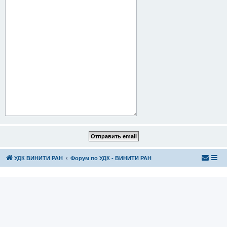
УДК ВИНИТИ РАН
Форум по УДК - ВИНИТИ РАН