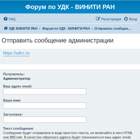
Форум по УДК - ВИНИТИ РАН
FAQ
Регистрация
Вход
УДК ВИНИТИ РАН
Форум по УДК - ВИНИТИ РАН
Отправить сообщение администрации
Отправить сообщение администрации
https://udcc.ru
Получатель:
Администратор
Ваш адрес email:
Ваше имя:
Заголовок:
Текст сообщения:
Сообщение будет отправлено в виде простого текста, не включайте в него HTML
или BBCode. В качестве обратного адреса будет показываться ваш адрес email.