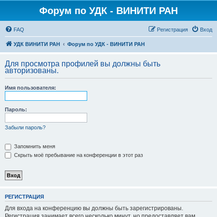
Форум по УДК - ВИНИТИ РАН
FAQ
Регистрация
Вход
УДК ВИНИТИ РАН
Форум по УДК - ВИНИТИ РАН
Для просмотра профилей вы должны быть
авторизованы.
Имя пользователя:
Пароль:
Забыли пароль?
Запомнить меня
Скрыть моё пребывание на конференции в этот раз
РЕГИСТРАЦИЯ
Для входа на конференцию вы должны быть зарегистрированы.
Регистрация занимает всего несколько минут, но предоставляет вам