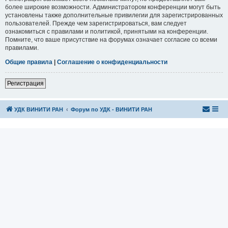
более широкие возможности. Администратором конференции могут быть
установлены также дополнительные привилегии для зарегистрированных
пользователей. Прежде чем зарегистрироваться, вам следует
ознакомиться с правилами и политикой, принятыми на конференции.
Помните, что ваше присутствие на форумах означает согласие со всеми
правилами.
Общие правила
|
Соглашение о конфиденциальности
Регистрация
УДК ВИНИТИ РАН
Форум по УДК - ВИНИТИ РАН