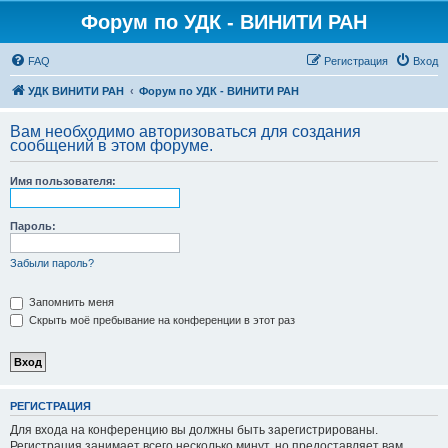
Форум по УДК - ВИНИТИ РАН
FAQ
Регистрация
Вход
УДК ВИНИТИ РАН
Форум по УДК - ВИНИТИ РАН
Вам необходимо авторизоваться для создания
сообщений в этом форуме.
Имя пользователя:
Пароль:
Забыли пароль?
Запомнить меня
Скрыть моё пребывание на конференции в этот раз
РЕГИСТРАЦИЯ
Для входа на конференцию вы должны быть зарегистрированы.
Регистрация занимает всего несколько минут, но предоставляет вам