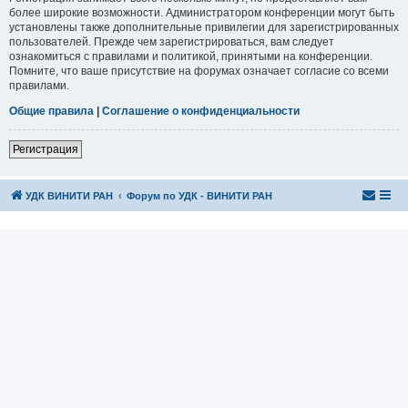
более широкие возможности. Администратором конференции могут быть
установлены также дополнительные привилегии для зарегистрированных
пользователей. Прежде чем зарегистрироваться, вам следует
ознакомиться с правилами и политикой, принятыми на конференции.
Помните, что ваше присутствие на форумах означает согласие со всеми
правилами.
Общие правила
|
Соглашение о конфиденциальности
Регистрация
УДК ВИНИТИ РАН
Форум по УДК - ВИНИТИ РАН