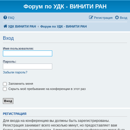
Форум по УДК - ВИНИТИ РАН
FAQ
Регистрация
Вход
УДК ВИНИТИ РАН
Форум по УДК - ВИНИТИ РАН
Вход
Имя пользователя:
Пароль:
Забыли пароль?
Запомнить меня
Скрыть моё пребывание на конференции в этот раз
РЕГИСТРАЦИЯ
Для входа на конференцию вы должны быть зарегистрированы.
Регистрация занимает всего несколько минут, но предоставляет вам
более широкие возможности. Администратором конференции могут быть