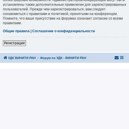
установлены также дополнительные привилегии для зарегистрированных
пользователей. Прежде чем зарегистрироваться, вам следует
ознакомиться с правилами и политикой, принятыми на конференции.
Помните, что ваше присутствие на форумах означает согласие со всеми
правилами.
Общие правила
|
Соглашение о конфиденциальности
Регистрация
УДК ВИНИТИ РАН
Форум по УДК - ВИНИТИ РАН