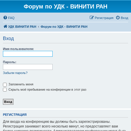
Форум по УДК - ВИНИТИ РАН
FAQ
Регистрация
Вход
УДК ВИНИТИ РАН
Форум по УДК - ВИНИТИ РАН
Вход
Имя пользователя:
Пароль:
Забыли пароль?
Запомнить меня
Скрыть моё пребывание на конференции в этот раз
РЕГИСТРАЦИЯ
Для входа на конференцию вы должны быть зарегистрированы.
Регистрация занимает всего несколько минут, но предоставляет вам
более широкие возможности. Администратором конференции могут быть