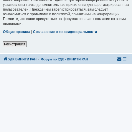
установлены также дополнительные привилегии для зарегистрированных
пользователей. Прежде чем зарегистрироваться, вам следует
ознакомиться с правилами и политикой, принятыми на конференции.
Помните, что ваше присутствие на форумах означает согласие со всеми
правилами.
Общие правила
|
Соглашение о конфиденциальности
Регистрация
УДК ВИНИТИ РАН
Форум по УДК - ВИНИТИ РАН