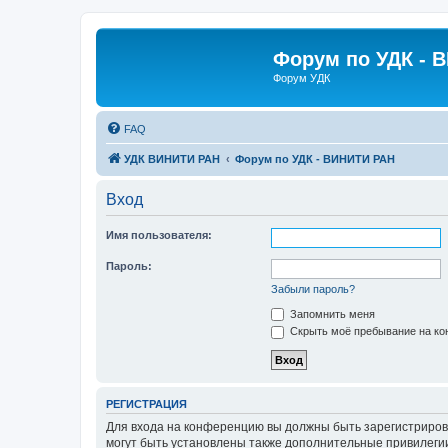
Форум по УДК - 
Форум УДК
FAQ
УДК ВИНИТИ РАН
Форум по УДК - ВИНИТИ РАН
Вход
Имя пользователя:
Пароль:
Забыли пароль?
Запомнить меня
Скрыть моё пребывание на кон
РЕГИСТРАЦИЯ
Для входа на конференцию вы должны быть зарегистриров
могут быть установлены также дополнительные привилегии