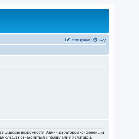
Регистрация
Вход
олее широкие возможности. Администратором конференции
ам следует ознакомиться с правилами и политикой,