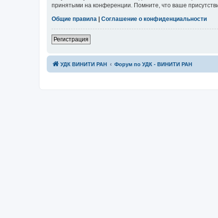
принятыми на конференции. Помните, что ваше присутстви
Общие правила
|
Соглашение о конфиденциальности
Регистрация
УДК ВИНИТИ РАН
Форум по УДК - ВИНИТИ РАН