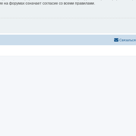
е на форумах означает согласие со всеми правилами.
Связаться