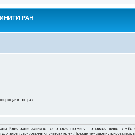
ВИНИТИ РАН
ференции в этот раз
аны. Регистрация занимает всего несколько минут, но предоставляет вам б
 для зарегистрированных пользователей. Прежде чем зарегистрироваться, в