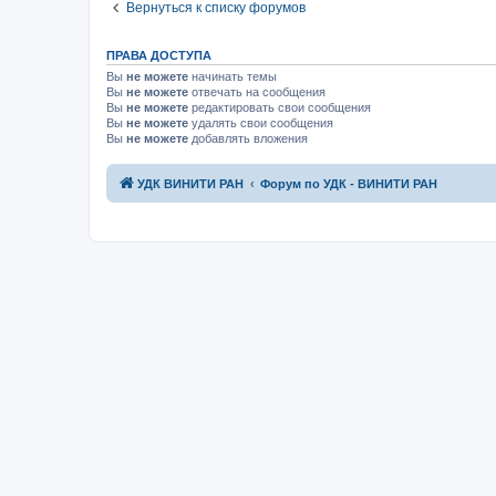
Вернуться к списку форумов
ПРАВА ДОСТУПА
Вы
не можете
начинать темы
Вы
не можете
отвечать на сообщения
Вы
не можете
редактировать свои сообщения
Вы
не можете
удалять свои сообщения
Вы
не можете
добавлять вложения
УДК ВИНИТИ РАН
Форум по УДК - ВИНИТИ РАН